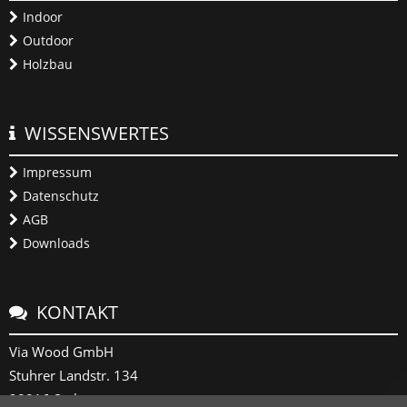
Indoor
Outdoor
Holzbau
WISSENSWERTES
Impressum
Datenschutz
AGB
Downloads
KONTAKT
Via Wood GmbH
Stuhrer Landstr. 134
28816 Stuhr