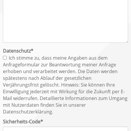
Pflichtfeld
Datenschutz
*
Ich stimme zu, dass meine Angaben aus dem
Anfrageformular zur Beantwortung meiner Anfrage
erhoben und verarbeitet werden. Die Daten werden
spätestens nach Ablauf der gesetzlichen
Verjährungsfrist gelöscht. Hinweis: Sie können Ihre
Einwilligung jederzeit mit Wirkung für die Zukunft per E-
Mail widerrufen. Detaillierte Informationen zum Umgang
mit Nutzerdaten finden Sie in unserer
Datenschutzerklärung.
Pflichtfeld
Sicherheits-Code
*