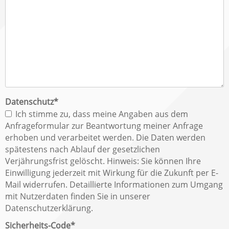
Pflichtfeld
Datenschutz
*
Ich stimme zu, dass meine Angaben aus dem
Anfrageformular zur Beantwortung meiner Anfrage
erhoben und verarbeitet werden. Die Daten werden
spätestens nach Ablauf der gesetzlichen
Verjährungsfrist gelöscht. Hinweis: Sie können Ihre
Einwilligung jederzeit mit Wirkung für die Zukunft per E-
Mail widerrufen. Detaillierte Informationen zum Umgang
mit Nutzerdaten finden Sie in unserer
Datenschutzerklärung.
Pflichtfeld
Sicherheits-Code
*