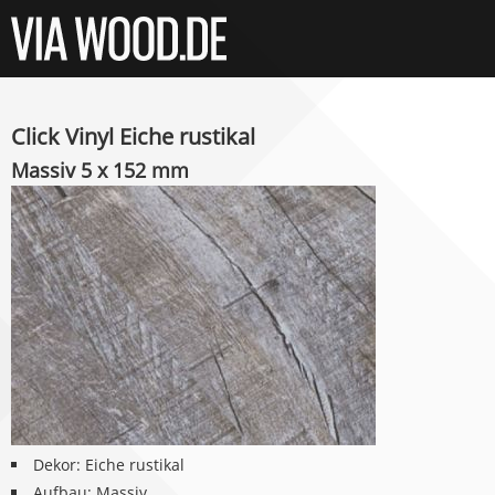
Click Vinyl Eiche rustikal
Massiv 5 x 152 mm
Dekor: Eiche rustikal
Aufbau: Massiv