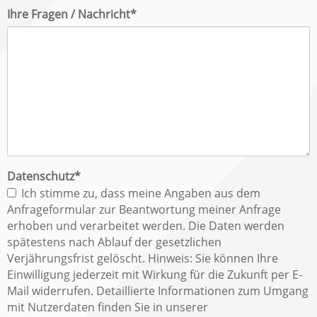
Pflichtfeld
Ihre Fragen / Nachricht
*
Pflichtfeld
Datenschutz
*
Ich stimme zu, dass meine Angaben aus dem
Anfrageformular zur Beantwortung meiner Anfrage
erhoben und verarbeitet werden. Die Daten werden
spätestens nach Ablauf der gesetzlichen
Verjährungsfrist gelöscht. Hinweis: Sie können Ihre
Einwilligung jederzeit mit Wirkung für die Zukunft per E-
Mail widerrufen. Detaillierte Informationen zum Umgang
mit Nutzerdaten finden Sie in unserer